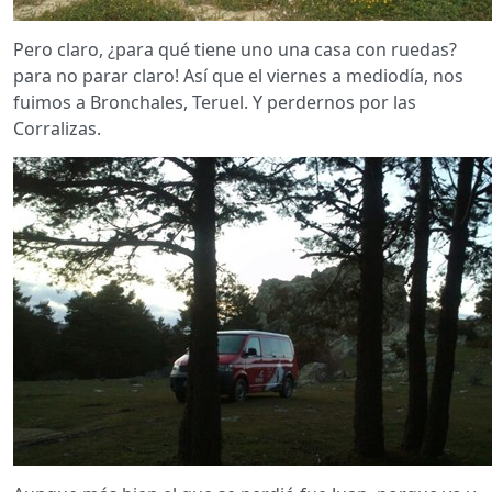
Pero claro, ¿para qué tiene uno una casa con ruedas?
para no parar claro! Así que el viernes a mediodía, nos
fuimos a Bronchales, Teruel. Y perdernos por las
Corralizas.