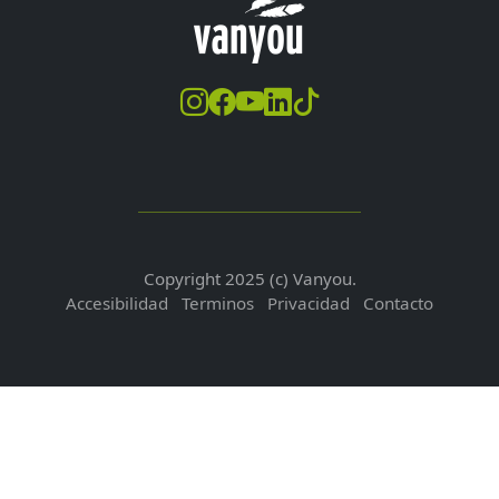
Copyright 2025 (c) Vanyou.
Accesibilidad
Terminos
Privacidad
Contacto