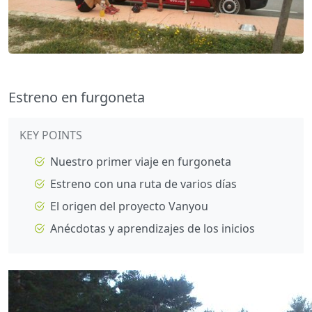
Estreno en furgoneta
KEY POINTS
Nuestro primer viaje en furgoneta
Estreno con una ruta de varios días
El origen del proyecto Vanyou
Anécdotas y aprendizajes de los inicios