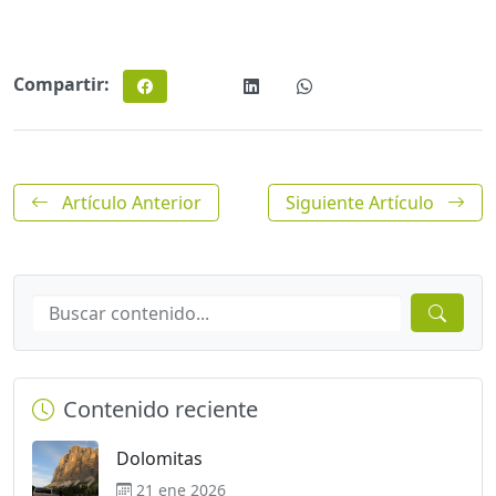
Compartir:
Artículo Anterior
Siguiente Artículo
Contenido reciente
Dolomitas
21 ene 2026