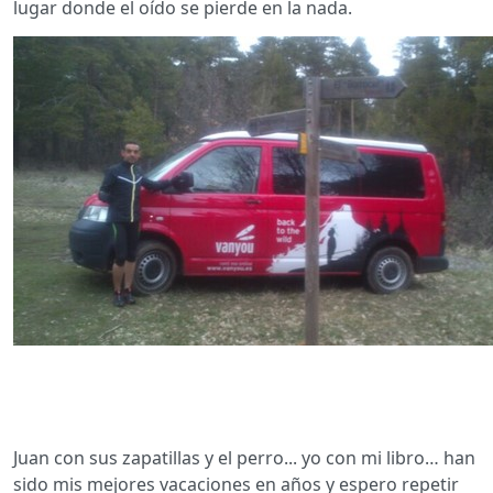
lugar donde el oído se pierde en la nada.
Juan con sus zapatillas y el perro... yo con mi libro… han
sido mis mejores vacaciones en años y espero repetir