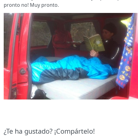
pronto no! Muy pronto.
¿Te ha gustado? ¡Compártelo!