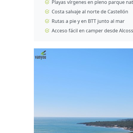
Playas vírgenes en pleno parque nat
Costa salvaje al norte de Castellón
Rutas a pie y en BTT junto al mar
Acceso fácil en camper desde Alcos