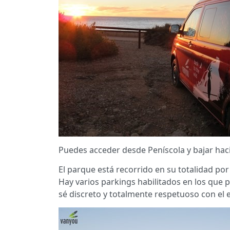
Puedes acceder desde Peníscola y bajar haci
El parque está recorrido en su totalidad por 
Hay varios parkings habilitados en los qu
sé discreto y totalmente respetuoso con el 