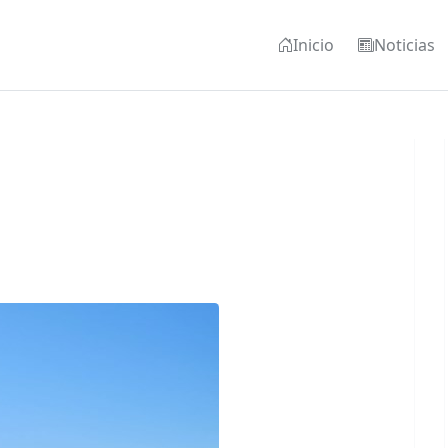
Inicio
Noticias