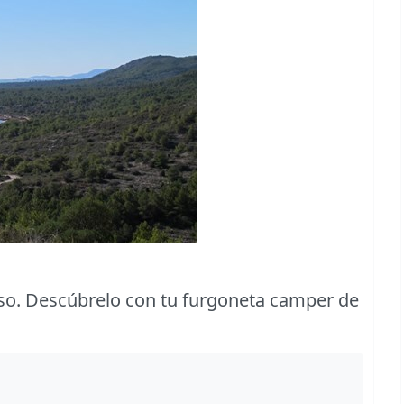
paso. Descúbrelo con tu furgoneta camper de