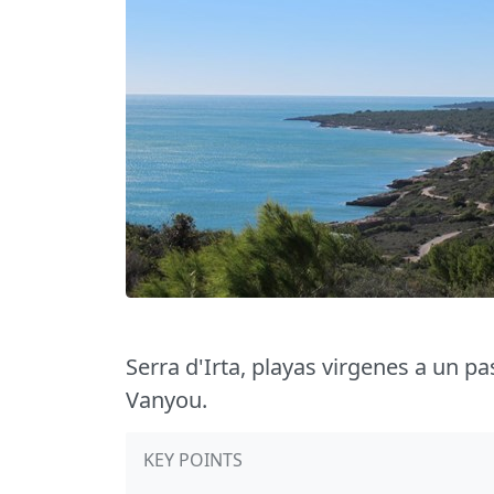
Serra d'Irta, playas virgenes a un 
Vanyou.
KEY POINTS