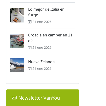
Lo mejor de Italia en
furgo
21 ene 2026
Croacia en camper en 21
días
21 ene 2026
Nueva Zelanda
21 ene 2026
Newsletter VanYou