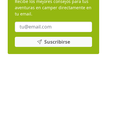
Recibe los mejores consejos para tus
aventuras en camper directamente en
tu email.
Suscribirse