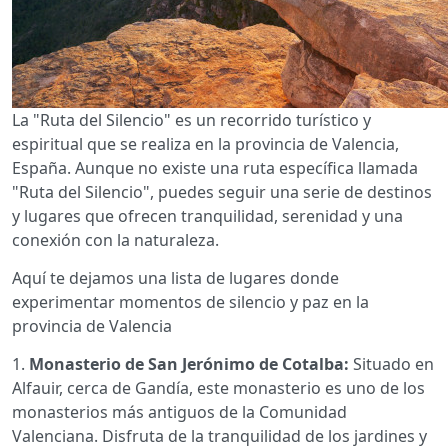
La "Ruta del Silencio" es un recorrido turístico y
espiritual que se realiza en la provincia de Valencia,
España. Aunque no existe una ruta específica llamada
"Ruta del Silencio", puedes seguir una serie de destinos
y lugares que ofrecen tranquilidad, serenidad y una
conexión con la naturaleza.
Aquí te dejamos una lista de lugares donde
experimentar momentos de silencio y paz en la
provincia de Valencia
1.
Monasterio de San Jerónimo de Cotalba:
Situado en
Alfauir, cerca de Gandía, este monasterio es uno de los
monasterios más antiguos de la Comunidad
Valenciana. Disfruta de la tranquilidad de los jardines y