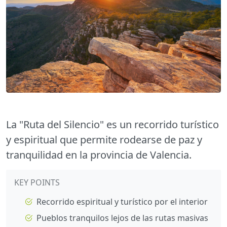
La "Ruta del Silencio" es un recorrido turístico
y espiritual que permite rodearse de paz y
tranquilidad en la provincia de Valencia.
KEY POINTS
Recorrido espiritual y turístico por el interior
Pueblos tranquilos lejos de las rutas masivas