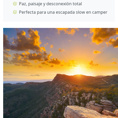
Paz, paisaje y desconexión total
Perfecta para una escapada slow en camper