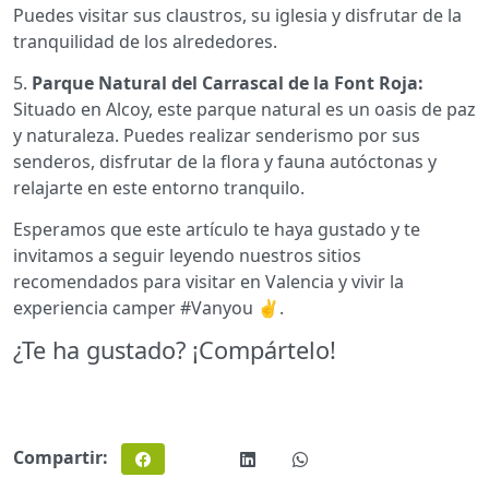
Puedes visitar sus claustros, su iglesia y disfrutar de la
tranquilidad de los alrededores.
5.
Parque Natural del Carrascal de la Font Roja:
Situado en Alcoy, este parque natural es un oasis de paz
y naturaleza. Puedes realizar senderismo por sus
senderos, disfrutar de la flora y fauna autóctonas y
relajarte en este entorno tranquilo.
Esperamos que este artículo te haya gustado y te
invitamos a seguir leyendo nuestros sitios
recomendados para visitar en Valencia y vivir la
experiencia camper #Vanyou ✌️.
¿Te ha gustado? ¡Compártelo!
Compartir: