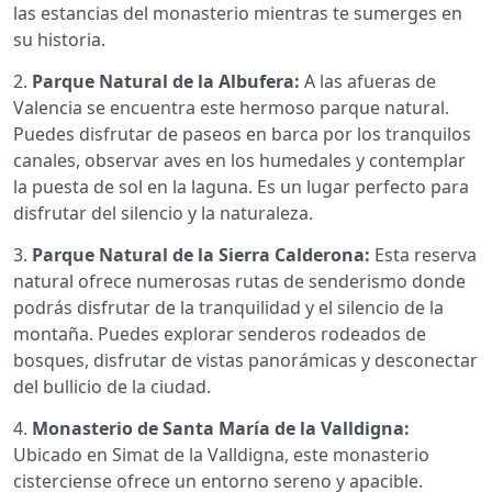
las estancias del monasterio mientras te sumerges en
su historia.
2.
Parque Natural de la Albufera:
A las afueras de
Valencia se encuentra este hermoso parque natural.
Puedes disfrutar de paseos en barca por los tranquilos
canales, observar aves en los humedales y contemplar
la puesta de sol en la laguna. Es un lugar perfecto para
disfrutar del silencio y la naturaleza.
3.
Parque Natural de la Sierra Calderona:
Esta reserva
natural ofrece numerosas rutas de senderismo donde
podrás disfrutar de la tranquilidad y el silencio de la
montaña. Puedes explorar senderos rodeados de
bosques, disfrutar de vistas panorámicas y desconectar
del bullicio de la ciudad.
4.
Monasterio de Santa María de la Valldigna:
Ubicado en Simat de la Valldigna, este monasterio
cisterciense ofrece un entorno sereno y apacible.