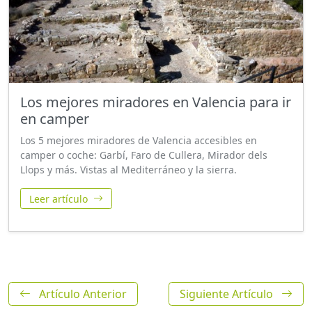
Los mejores miradores en Valencia para ir
en camper
Los 5 mejores miradores de Valencia accesibles en
camper o coche: Garbí, Faro de Cullera, Mirador dels
Llops y más. Vistas al Mediterráneo y la sierra.
Leer artículo
Artículo Anterior
Siguiente Artículo