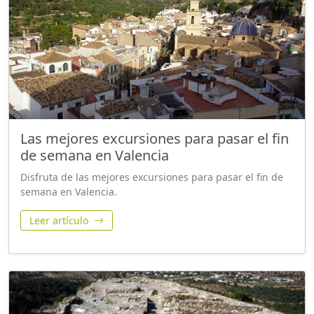
Las mejores excursiones para pasar el fin
de semana en Valencia
Disfruta de las mejores excursiones para pasar el fin de
semana en Valencia.
Leer artículo