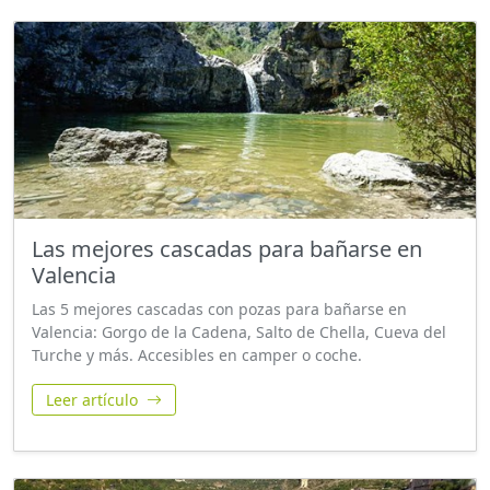
Las mejores cascadas para bañarse en
Valencia
Las 5 mejores cascadas con pozas para bañarse en
Valencia: Gorgo de la Cadena, Salto de Chella, Cueva del
Turche y más. Accesibles en camper o coche.
Leer artículo