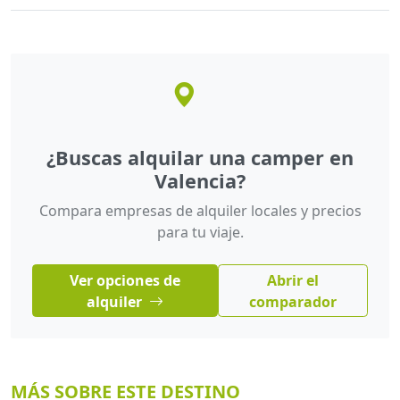
¿Buscas alquilar una camper en
Valencia?
Compara empresas de alquiler locales y precios
para tu viaje.
Ver opciones de
Abrir el
alquiler
comparador
MÁS SOBRE ESTE DESTINO