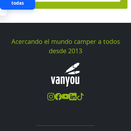
todas
Acercando el mundo camper a todos
desde 2013