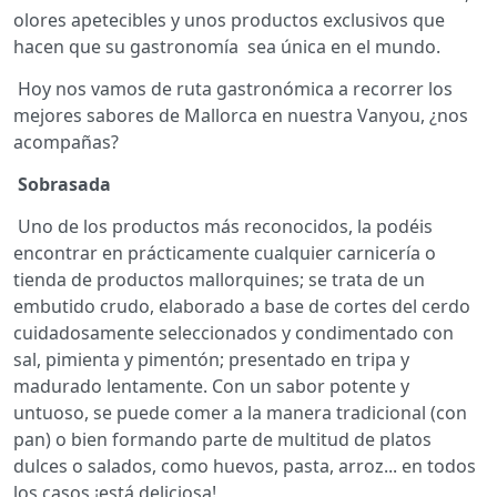
olores apetecibles y unos productos exclusivos que
hacen que su gastronomía sea única en el mundo.
Hoy nos vamos de ruta gastronómica a recorrer los
mejores sabores de Mallorca en nuestra Vanyou, ¿nos
acompañas?
Sobrasada
Uno de los productos más reconocidos, la podéis
encontrar en prácticamente cualquier carnicería o
tienda de productos mallorquines; se trata de un
embutido crudo, elaborado a base de cortes del cerdo
cuidadosamente seleccionados y condimentado con
sal, pimienta y pimentón; presentado en tripa y
madurado lentamente. Con un sabor potente y
untuoso, se puede comer a la manera tradicional (con
pan) o bien formando parte de multitud de platos
dulces o salados, como huevos, pasta, arroz... en todos
los casos ¡está deliciosa!