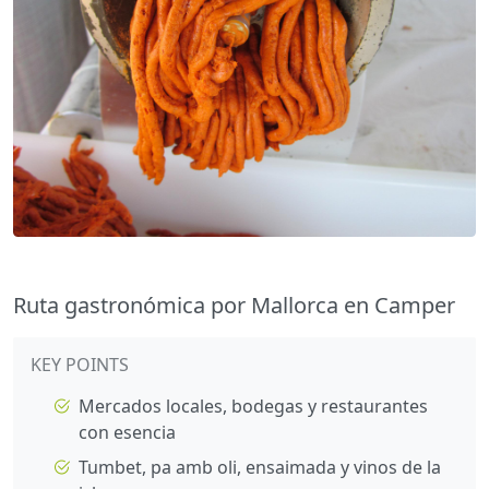
Ruta gastronómica por Mallorca en Camper
KEY POINTS
Mercados locales, bodegas y restaurantes
con esencia
Tumbet, pa amb oli, ensaimada y vinos de la