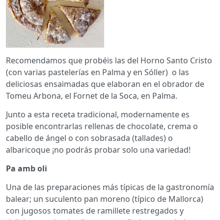
Recomendamos que probéis las del Horno Santo Cristo
(con varias pastelerías en Palma y en Sóller) o las
deliciosas ensaimadas que elaboran en el obrador de
Tomeu Arbona, el Fornet de la Soca, en Palma.
Junto a esta receta tradicional, modernamente es
posible encontrarlas rellenas de chocolate, crema o
cabello de ángel o con sobrasada (tallades) o
albaricoque ¡no podrás probar solo una variedad!
Pa amb oli
Una de las preparaciones más típicas de la gastronomía
balear; un suculento pan moreno (típico de Mallorca)
con jugosos tomates de ramillete restregados y