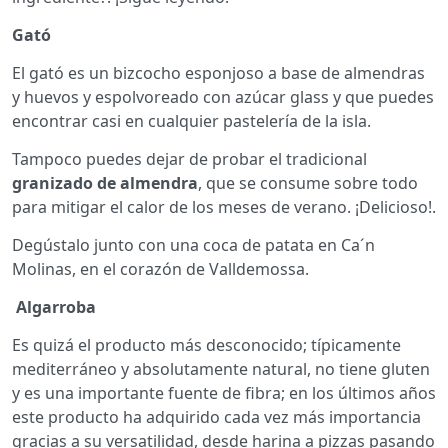
Gató
El gató es un bizcocho esponjoso a base de almendras
y huevos y espolvoreado con azúcar glass y que puedes
encontrar casi en cualquier pastelería de la isla.
Tampoco puedes dejar de probar el tradicional
granizado de almendra
, que se consume sobre todo
para mitigar el calor de los meses de verano. ¡Delicioso!.
Degústalo junto con una coca de patata en Ca´n
Molinas, en el corazón de Valldemossa.
Algarroba
Es quizá el producto más desconocido; típicamente
mediterráneo y absolutamente natural, no tiene gluten
y es una importante fuente de fibra; en los últimos años
este producto ha adquirido cada vez más importancia
gracias a su versatilidad, desde harina a pizzas pasando