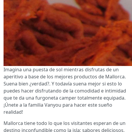
Imagina una puesta de sol mientras disfrutas de un
aperitivo a base de los mejores productos de Mallorca.
Suena bien ¿verdad?. Y todavía suena mejor si esto lo
puedes hacer disfrutando de la comodidad e intimidad
que te da una furgoneta camper totalmente equipada.
¡Únete a la familia Vanyou para hacer este sueño
realidad!
Mallorca tiene todo lo que los visitantes esperan de un
destino inconfundible como la isla: sabores deliciosos,