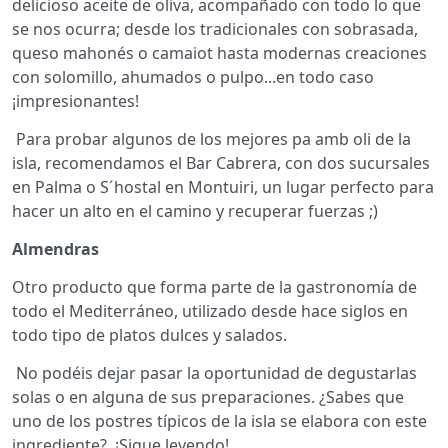
delicioso aceite de oliva, acompañado con todo lo que
se nos ocurra; desde los tradicionales con sobrasada,
queso mahonés o camaiot hasta modernas creaciones
con solomillo, ahumados o pulpo...en todo caso
¡impresionantes!
Para probar algunos de los mejores pa amb oli de la
isla, recomendamos el Bar Cabrera, con dos sucursales
en Palma o S´hostal en Montuiri, un lugar perfecto para
hacer un alto en el camino y recuperar fuerzas ;)
Almendras
Otro producto que forma parte de la gastronomía de
todo el Mediterráneo, utilizado desde hace siglos en
todo tipo de platos dulces y salados.
No podéis dejar pasar la oportunidad de degustarlas
solas o en alguna de sus preparaciones. ¿Sabes que
uno de los postres típicos de la isla se elabora con este
ingrediente?. ¡Sigue leyendo!