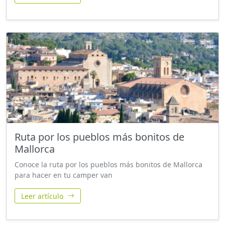
Ruta por los pueblos más bonitos de
Mallorca
Conoce la ruta por los pueblos más bonitos de Mallorca
para hacer en tu camper van
Leer artículo