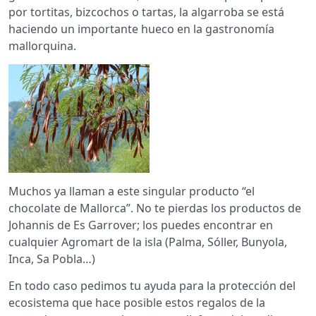
por tortitas, bizcochos o tartas, la algarroba se está
haciendo un importante hueco en la gastronomía
mallorquina.
Muchos ya llaman a este singular producto “el
chocolate de Mallorca”. No te pierdas los productos de
Johannis de Es Garrover; los puedes encontrar en
cualquier Agromart de la isla (Palma, Sóller, Bunyola,
Inca, Sa Pobla…)
En todo caso pedimos tu ayuda para la protección del
ecosistema que hace posible estos regalos de la