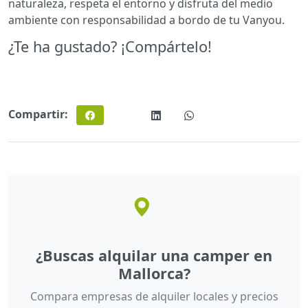
naturaleza, respeta el entorno y disfruta del medio
ambiente con responsabilidad a bordo de tu Vanyou.
¿Te ha gustado? ¡Compártelo!
Compartir:
¿Buscas alquilar una camper en
Mallorca?
Compara empresas de alquiler locales y precios