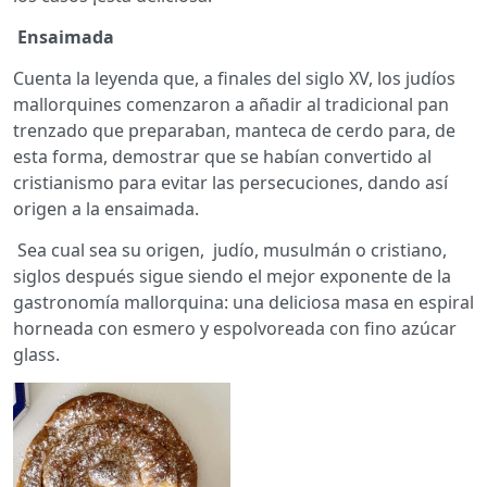
Ensaimada
Cuenta la leyenda que, a finales del siglo XV, los judíos
mallorquines comenzaron a añadir al tradicional pan
trenzado que preparaban, manteca de cerdo para, de
esta forma, demostrar que se habían convertido al
cristianismo para evitar las persecuciones, dando así
origen a la ensaimada.
Sea cual sea su origen, judío, musulmán o cristiano,
siglos después sigue siendo el mejor exponente de la
gastronomía mallorquina: una deliciosa masa en espiral
horneada con esmero y espolvoreada con fino azúcar
glass.