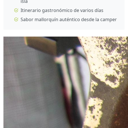
isla
Itinerario gastronómico de varios días
Sabor mallorquín auténtico desde la camper