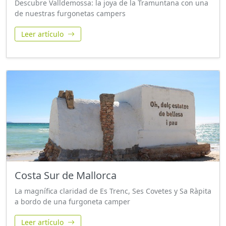
Descubre Valldemossa: la joya de la Tramuntana con una
de nuestras furgonetas campers
Leer artículo
Costa Sur de Mallorca
La magnífica claridad de Es Trenc, Ses Covetes y Sa Ràpita
a bordo de una furgoneta camper
Leer artículo